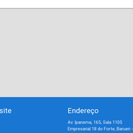
site
Endereço
Av. Ipanema, 165, Sala 1105
Empresarial 18 do Forte, Barueri 