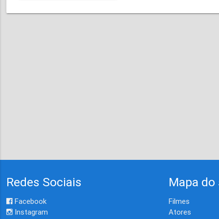
Redes Sociais
Mapa do 
Facebook
Filmes
Instagram
Atores