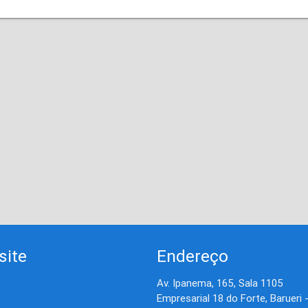
site
Endereço
Av. Ipanema, 165, Sala 1105
Empresarial 18 do Forte, Barueri 