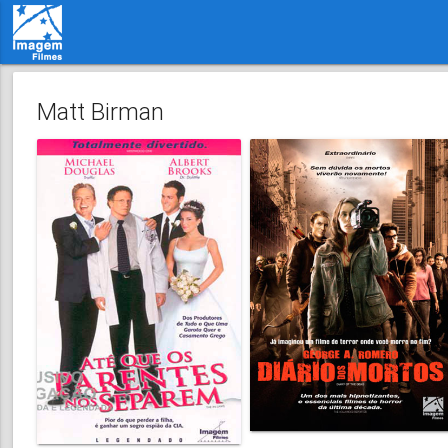
Matt Birman