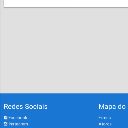
Redes Sociais
Mapa do 
Facebook
Filmes
Instagram
Atores