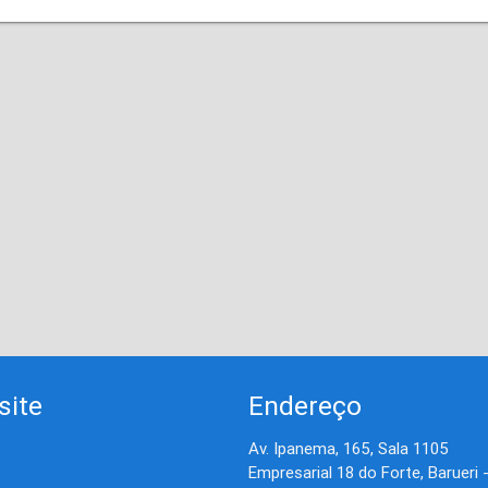
site
Endereço
Av. Ipanema, 165, Sala 1105
Empresarial 18 do Forte, Barueri 