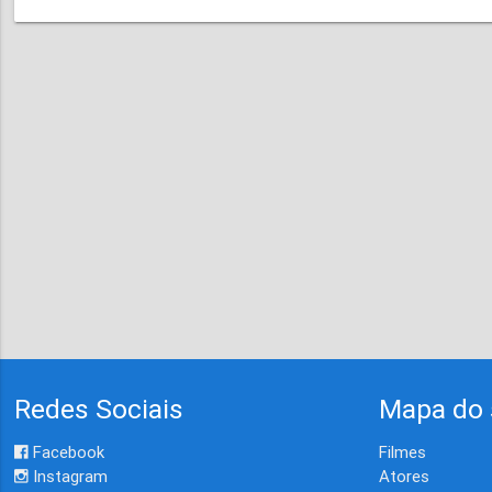
Redes Sociais
Mapa do 
Facebook
Filmes
Instagram
Atores