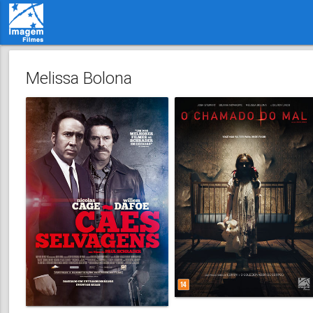
Melissa Bolona