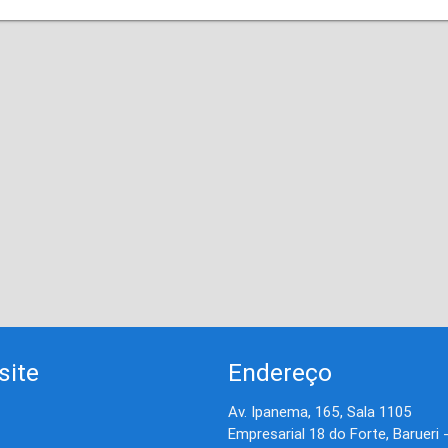
site
Endereço
Av. Ipanema, 165, Sala 1105
Empresarial 18 do Forte, Barueri 