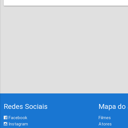
Redes Sociais
Mapa do 
Facebook
Filmes
Instagram
Atores