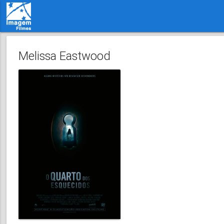
Melissa Eastwood