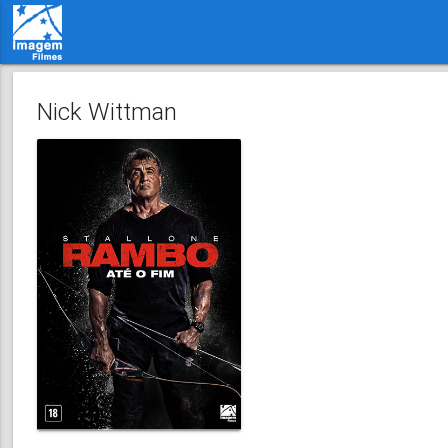
Nick Wittman