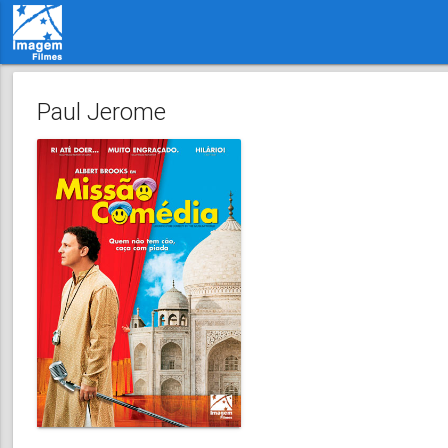
Paul Jerome