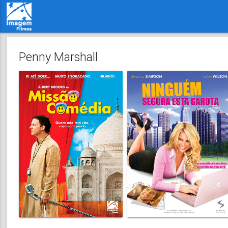
Penny Marshall