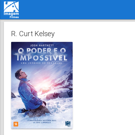
R. Curt Kelsey