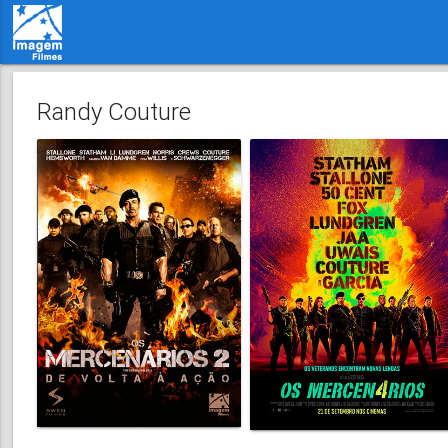
Randy Couture