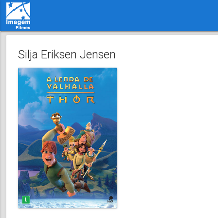
Silja Eriksen Jensen