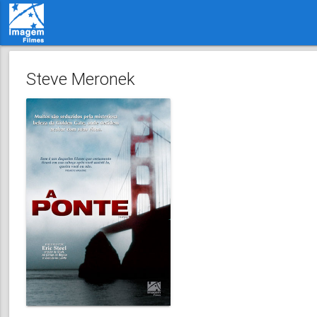
Steve Meronek