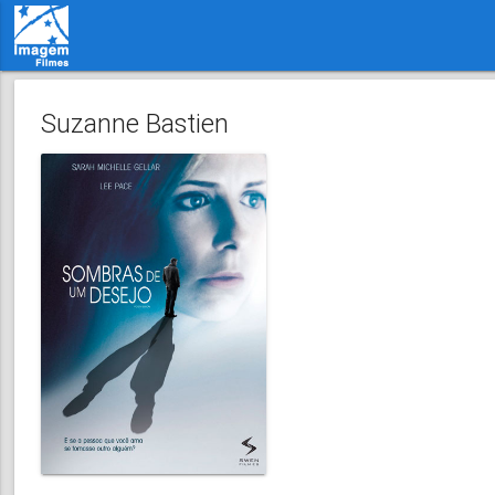
Suzanne Bastien