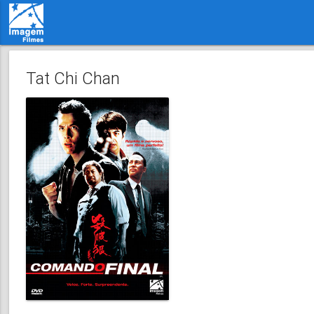
Tat Chi Chan