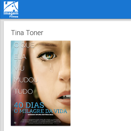
Tina Toner