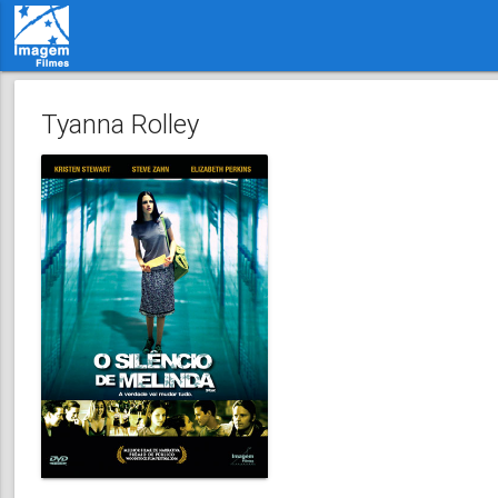
Tyanna Rolley