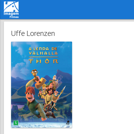
Uffe Lorenzen