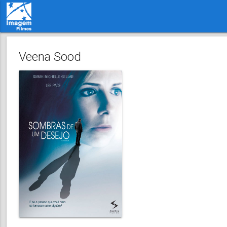
Veena Sood