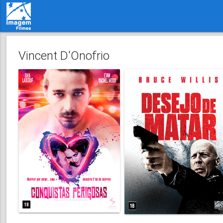
Vincent D'Onofrio