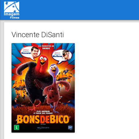
Vincente DiSanti