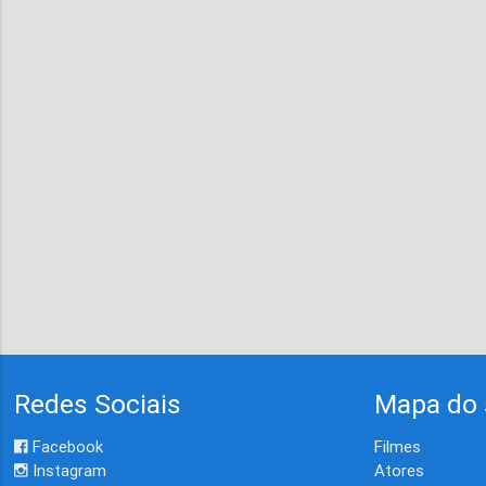
Redes Sociais
Mapa do 
Facebook
Filmes
Instagram
Atores