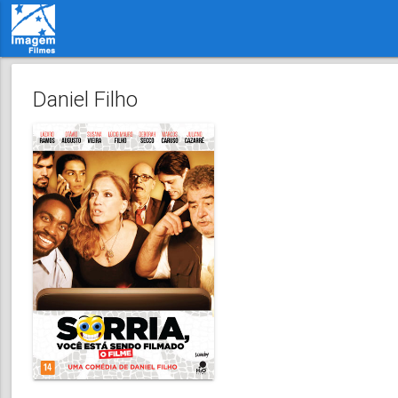
Daniel Filho