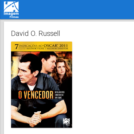
David O. Russell