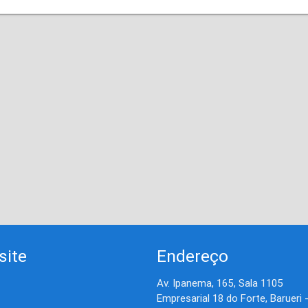
site
Endereço
Av. Ipanema, 165, Sala 1105
Empresarial 18 do Forte, Barueri 