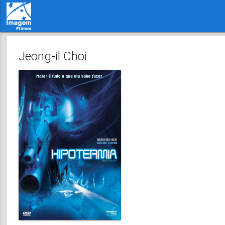
Jeong-il Choi