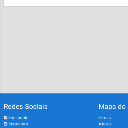
Redes Sociais
Mapa do 
Facebook
Filmes
Instagram
Atores