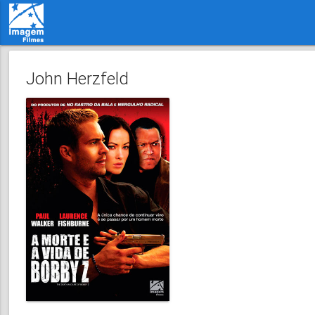
John Herzfeld