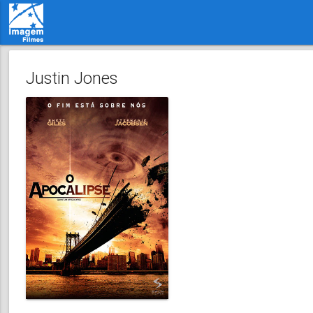
Justin Jones