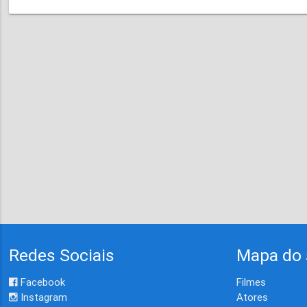
Redes Sociais
Mapa do 
Facebook
Filmes
Instagram
Atores