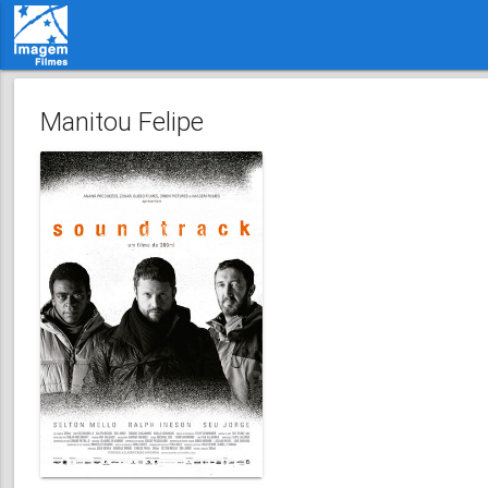
Manitou Felipe