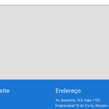
site
Endereço
Av. Ipanema, 165, Sala 1105
Empresarial 18 do Forte, Barueri 