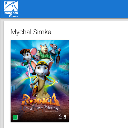
Mychal Simka