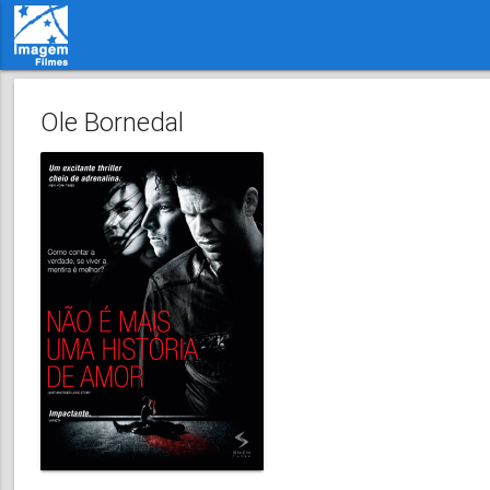
Ole Bornedal