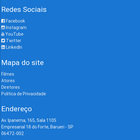
Redes Sociais
Facebook
Instagram
YouTube
Twitter
LinkedIn
Mapa do site
Filmes
Atores
Diretores
Política de Privacidade
Endereço
Av. Ipanema, 165, Sala 1105
Empresarial 18 do Forte, Barueri - SP
06472-002