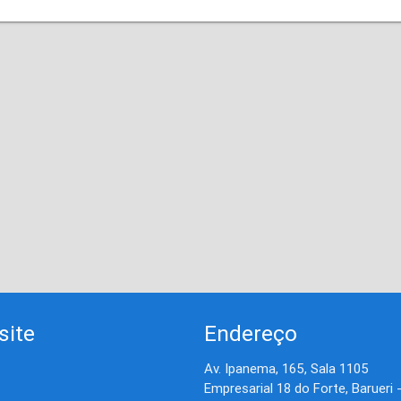
site
Endereço
Av. Ipanema, 165, Sala 1105
Empresarial 18 do Forte, Barueri 