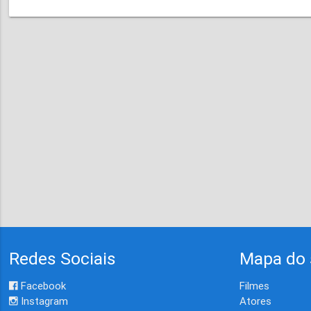
Redes Sociais
Mapa do 
Facebook
Filmes
Instagram
Atores