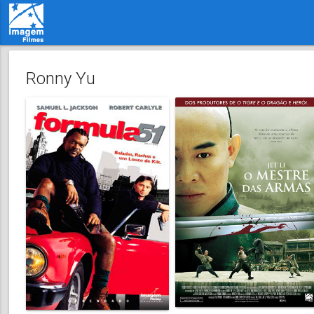
Ronny Yu