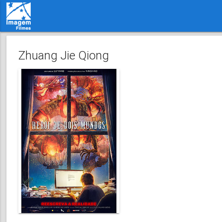
Zhuang Jie Qiong