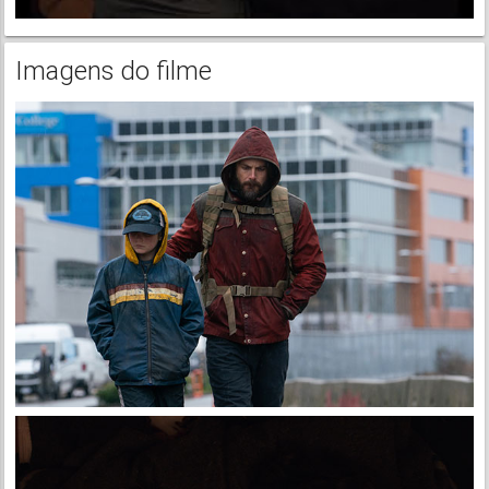
Imagens do filme