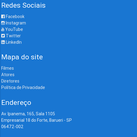
Redes Sociais
Facebook
Instagram
YouTube
Twitter
LinkedIn
Mapa do site
Filmes
Atores
Diretores
Política de Privacidade
Endereço
Av. Ipanema, 165, Sala 1105
Empresarial 18 do Forte, Barueri - SP
06472-002