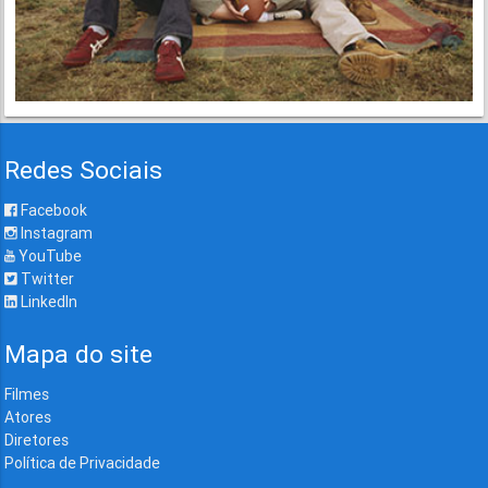
Redes Sociais
Facebook
Instagram
YouTube
Twitter
LinkedIn
Mapa do site
Filmes
Atores
Diretores
Política de Privacidade