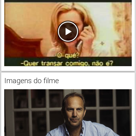
Imagens do filme