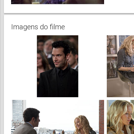
Imagens do filme