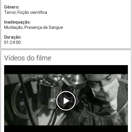
Gênero:
Terror
Ficção científica
Inadequação:
Mutilação
Presença de Sangue
Duração:
01:24:00
Vídeos do filme