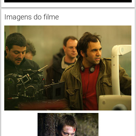
Imagens do filme