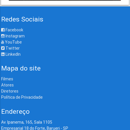
Redes Sociais
Facebook
Instagram
YouTube
Twitter
LinkedIn
Mapa do site
Filmes
Atores
Diretores
Política de Privacidade
Endereço
Av. Ipanema, 165, Sala 1105
Empresarial 18 do Forte, Barueri - SP