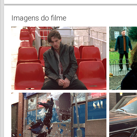
Imagens do filme