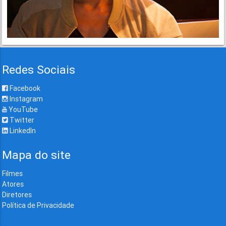
Redes Sociais
Facebook
Instagram
YouTube
Twitter
LinkedIn
Mapa do site
Filmes
Atores
Diretores
Política de Privacidade