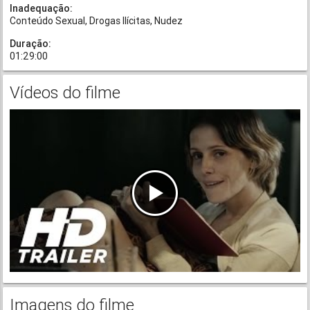
Inadequação:
Conteúdo Sexual
Drogas Ilícitas
Nudez
Duração:
01:29:00
Vídeos do filme
Imagens do filme