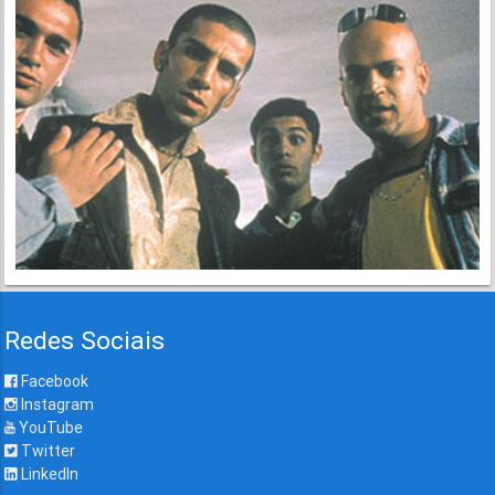
Redes Sociais
Facebook
Instagram
YouTube
Twitter
LinkedIn