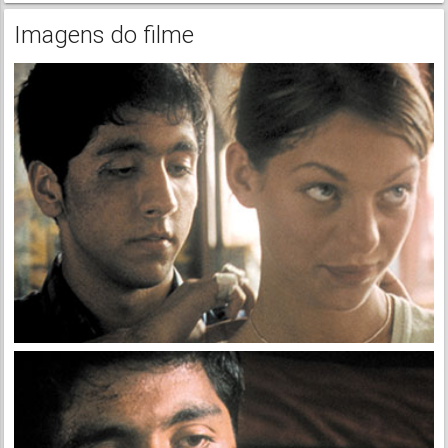
Imagens do filme