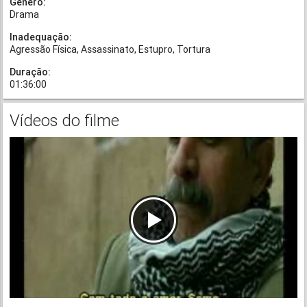
Gênero:
Drama
Inadequação:
Agressão Física
Assassinato
Estupro
Tortura
Duração:
01:36:00
Vídeos do filme