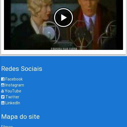
Redes Sociais
Facebook
Instagram
YouTube
Twitter
LinkedIn
Mapa do site