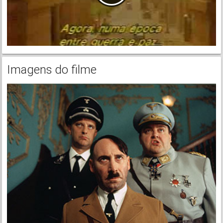
Imagens do filme