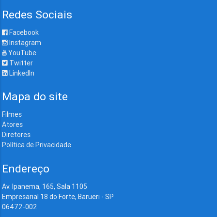
Redes Sociais
Facebook
Instagram
YouTube
Twitter
LinkedIn
Mapa do site
Filmes
Atores
Diretores
Política de Privacidade
Endereço
Av. Ipanema, 165, Sala 1105
Empresarial 18 do Forte, Barueri - SP
06472-002