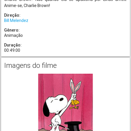
Anime-se, Charlie Brown!
Direção:
Bill Melendez
Gênero:
Animação
Duração:
00:49:00
Imagens do filme