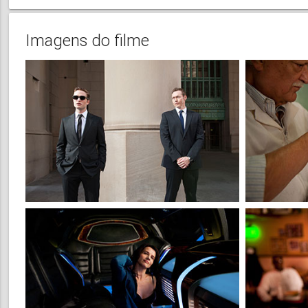
Imagens do filme