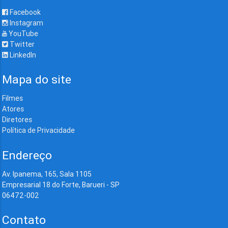
Facebook
Instagram
YouTube
Twitter
LinkedIn
Mapa do site
Filmes
Atores
Diretores
Política de Privacidade
Endereço
Av. Ipanema, 165, Sala 1105
Empresarial 18 do Forte, Barueri - SP
06472-002
Contato