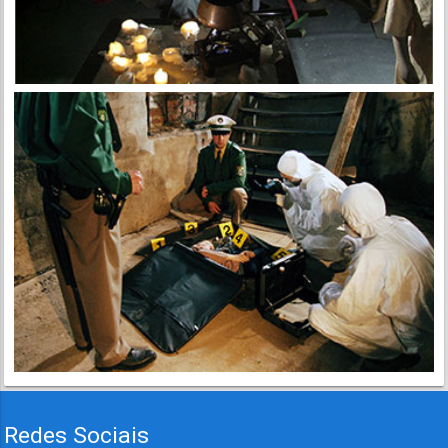
Redes Sociais