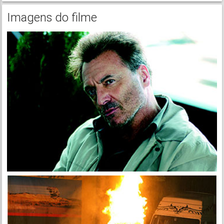
Imagens do filme