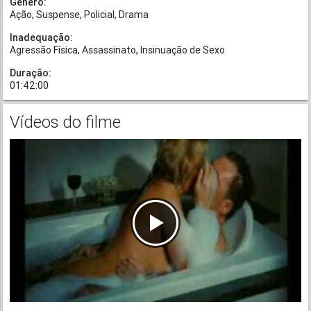
Gênero:
Ação
Suspense
Policial
Drama
Inadequação:
Agressão Física
Assassinato
Insinuação de Sexo
Duração:
01:42:00
Vídeos do filme