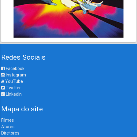
Redes Sociais
Facebook
Instagram
YouTube
Twitter
LinkedIn
Mapa do site
Filmes
Atores
Diretores