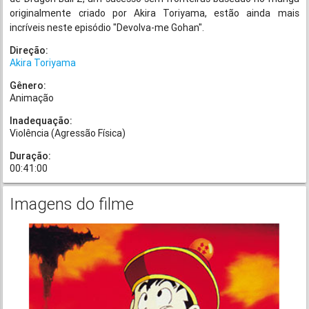
originalmente criado por Akira Toriyama, estão ainda mais
incríveis neste episódio "Devolva-me Gohan".
Direção:
Akira Toriyama
Gênero:
Animação
Inadequação:
Violência (Agressão Física)
Duração:
00:41:00
Imagens do filme