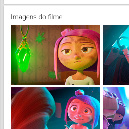
Imagens do filme