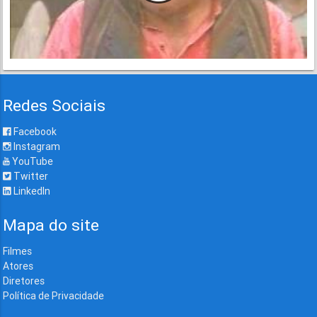
Redes Sociais
Facebook
Instagram
YouTube
Twitter
LinkedIn
Mapa do site
Filmes
Atores
Diretores
Política de Privacidade