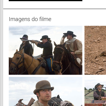
Imagens do filme