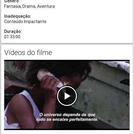
Gênero:
Fantasia
Drama
Aventura
Inadequação:
Conteúdo Impactante
Duração:
01:33:00
Vídeos do filme