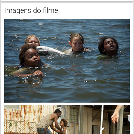
Imagens do filme