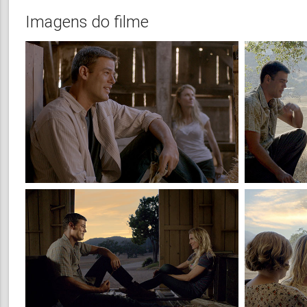
Imagens do filme