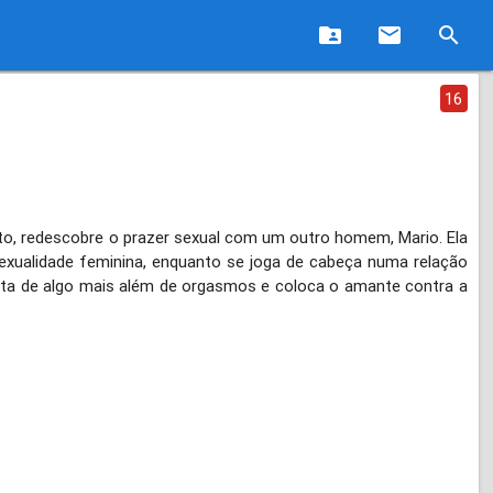
folder_shared
email
search
16
to, redescobre o prazer sexual com um outro homem, Mario. Ela
xualidade feminina, enquanto se joga de cabeça numa relação
falta de algo mais além de orgasmos e coloca o amante contra a