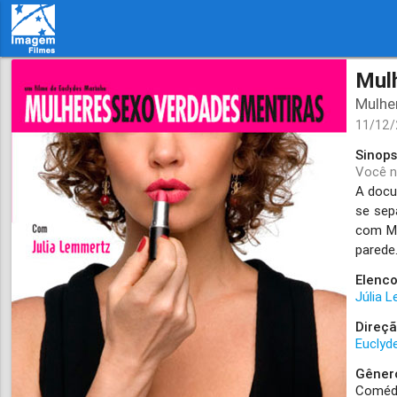
Mul
Mulhe
11/12
Sinops
Você n
A docu
se sep
com Ma
parede
Elenco
Júlia 
Direçã
Euclyd
Gêner
Coméd